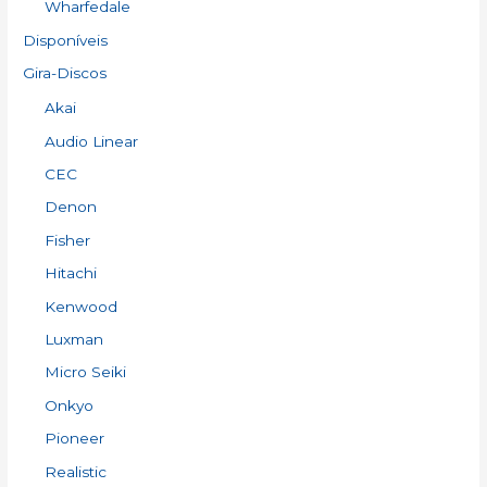
Wharfedale
Disponíveis
Gira-Discos
Akai
Audio Linear
CEC
Denon
Fisher
Hitachi
Kenwood
Luxman
Micro Seiki
Onkyo
Pioneer
Realistic