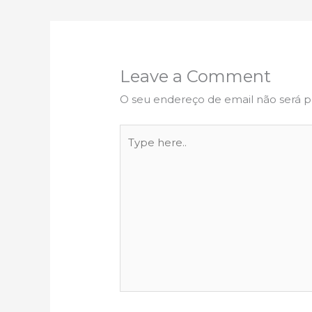
Leave a Comment
O seu endereço de email não será p
Type
here..