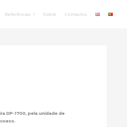
Referências
Sobre
Contactos
ra DP-1700, pela unidade de
 coeso.