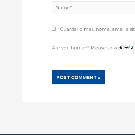
Name*
Guardar o meu nome, email e si
Are you human? Please solve: