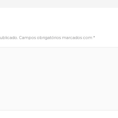
ublicado.
Campos obrigatórios marcados com
*