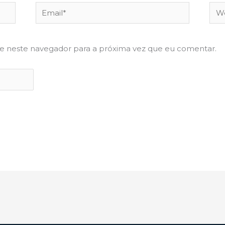
Email*
Web
te neste navegador para a próxima vez que eu comentar.