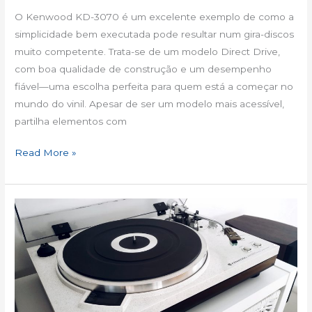
O Kenwood KD-3070 é um excelente exemplo de como a
simplicidade bem executada pode resultar num gira-discos
muito competente. Trata-se de um modelo Direct Drive,
com boa qualidade de construção e um desempenho
fiável—uma escolha perfeita para quem está a começar no
mundo do vinil. Apesar de ser um modelo mais acessível,
partilha elementos com
Read More »
Kenwood
KD
5070