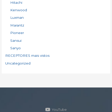
Hitachi
Kenwood
Luxman
Marantz
Pioneer
Sansui
Sanyo
RECEPTORES mais vistos
Uncategorized
YouTube