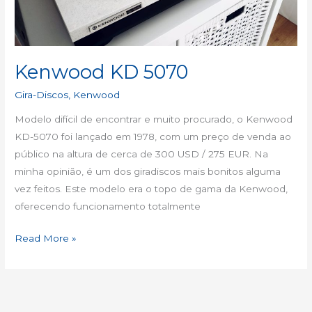
Kenwood KD 5070
Gira-Discos
,
Kenwood
Modelo difícil de encontrar e muito procurado, o Kenwood
KD-5070 foi lançado em 1978, com um preço de venda ao
público na altura de cerca de 300 USD / 275 EUR. Na
minha opinião, é um dos giradiscos mais bonitos alguma
vez feitos. Este modelo era o topo de gama da Kenwood,
oferecendo funcionamento totalmente
Read More »