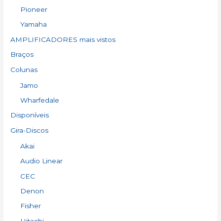
Pioneer
Yamaha
AMPLIFICADORES mais vistos
Braços
Colunas
Jamo
Wharfedale
Disponíveis
Gira-Discos
Akai
Audio Linear
CEC
Denon
Fisher
Hitachi