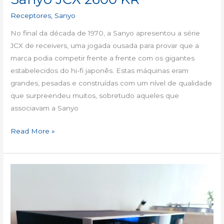
Receptores
,
Sanyo
No final da década de 1970, a Sanyo apresentou a série
JCX de receivers, uma jogada ousada para provar que a
marca podia competir frente a frente com os gigantes
estabelecidos do hi-fi japonês. Estas máquinas eram
grandes, pesadas e construídas com um nível de qualidade
que surpreendeu muitos, sobretudo aqueles que
associavam a Sanyo
Read More »
Harman
Kardon
630