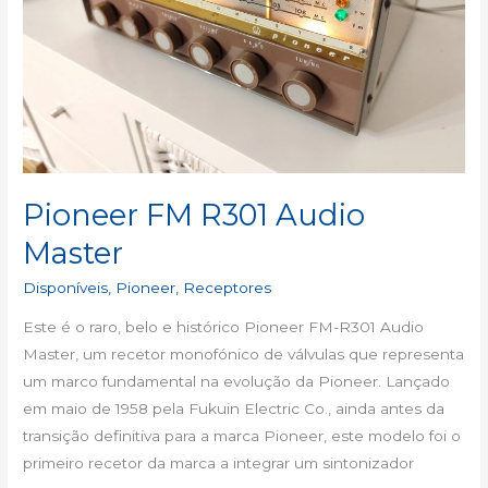
Pioneer FM R301 Audio
Master
Disponíveis
,
Pioneer
,
Receptores
Este é o raro, belo e histórico Pioneer FM-R301 Audio
Master, um recetor monofónico de válvulas que representa
um marco fundamental na evolução da Pioneer. Lançado
em maio de 1958 pela Fukuin Electric Co., ainda antes da
transição definitiva para a marca Pioneer, este modelo foi o
primeiro recetor da marca a integrar um sintonizador