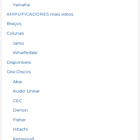
Yamaha
AMPLIFICADORES mais vistos
Braços
Colunas
Jamo
Wharfedale
Disponíveis
Gira-Discos
Akai
Audio Linear
CEC
Denon
Fisher
Hitachi
Kenwood