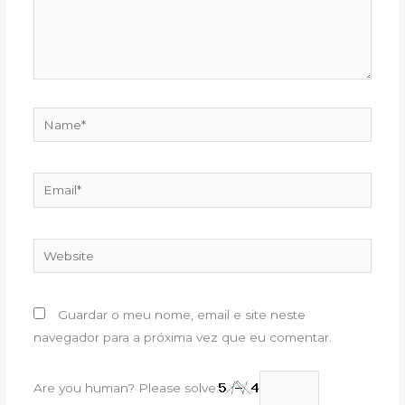
Name*
Email*
Website
Guardar o meu nome, email e site neste
navegador para a próxima vez que eu comentar.
Are you human? Please solve: