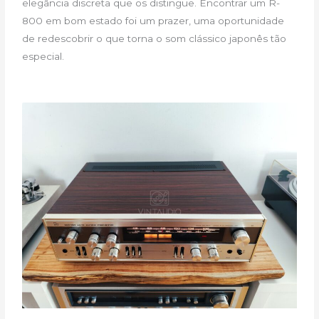
elegância discreta que os distingue. Encontrar um R-
800 em bom estado foi um prazer, uma oportunidade
de redescobrir o que torna o som clássico japonês tão
especial.