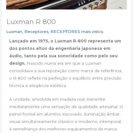
Luxman R 800
Luxman
,
Receptores
,
RECEPTORES mais vistos
Lançado em 1975, o Luxman R-800 representa um
dos pontos altos da engenharia japonesa em
áudio, tanto pela sua sonoridade como pelo seu
design.
Nascido numa era em que a Luxman
consolidava a sua reputação como marca de referência,
o R-800 reflete na perfeição o equilíbrio entre precisão
técnica e elegância estética.
A unidade, envolvida em madeira real, transmite
imediatamente uma sensação de qualidade artesanal. O
painel frontal em alumínio escovado, iluminação âmbar,
visual simultaneamente clássico e moderno, intemporal,
à semelhança dos melhores equipamentos da marca.