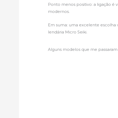
Ponto menos positivo: a ligação é v
modernos.
Em suma: uma excelente escolha 
lendária Micro Seiki.
Alguns modelos que me passaram 