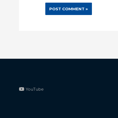
YouTube