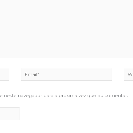
Email*
Web
te neste navegador para a próxima vez que eu comentar.