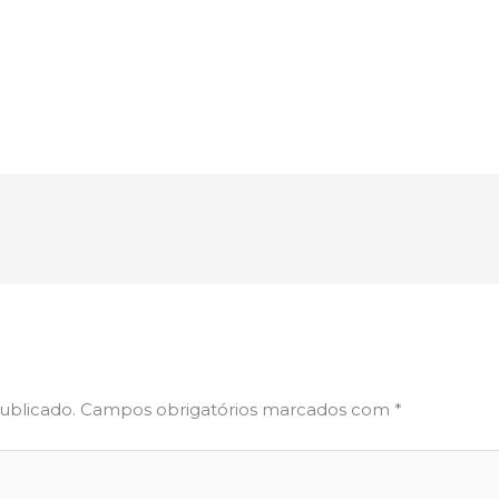
ublicado.
Campos obrigatórios marcados com
*