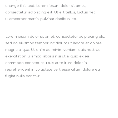
change this text. Lorem ipsum dolor sit amet,
consectetur adipiscing elit. Ut elit tellus, luctus nec
ullamcorper mattis, pulvinar dapibus leo.
Lorem ipsum dolor sit amet, consectetur adipisicing elit,
sed do eiusmod tempor incididunt ut labore et dolore
magna aliqua. Ut enim ad minim veniam, quis nostrud
exercitation ullamco laboris nisi ut aliquip ex ea
commodo consequat. Duis aute irure dolor in
reprehenderit in voluptate velit esse cillum dolore eu
fugiat nulla pariatur.