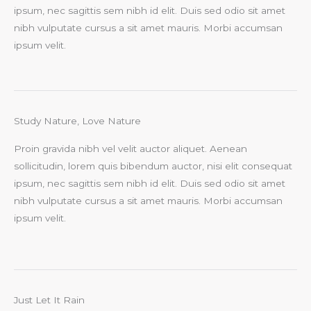
ipsum, nec sagittis sem nibh id elit. Duis sed odio sit amet
nibh vulputate cursus a sit amet mauris. Morbi accumsan
ipsum velit.
Study Nature, Love Nature
Proin gravida nibh vel velit auctor aliquet. Aenean
sollicitudin, lorem quis bibendum auctor, nisi elit consequat
ipsum, nec sagittis sem nibh id elit. Duis sed odio sit amet
nibh vulputate cursus a sit amet mauris. Morbi accumsan
ipsum velit.
Just Let It Rain