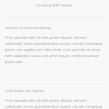
Go along With Nature
Autumn Is a Second Spring
Proin gravida nibh vel velit auctor aliquet. Aenean
sollicitudin, lorem quis bibendum auctor, nisi elit consequat
ipsum, nec sagittis sem nibh id elit. Duis sed odio sit amet
nibh vulputate cursus a sit amet mauris. Morbi accumsan
ipsum velit.
Look Deep Into Nature
Proin gravida nibh vel velit auctor aliquet. Aenean
sollicitudin, lorem quis bibendum auctor, nisi elit consequat