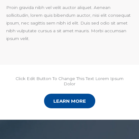
Proin gravida nibh vel velit auctor aliquet. Aenean
sollicitudin, lorem quis bibendum auctor, nisi elit consequat
ipsum, nec sagittis sem nibh id elit. Duis sed odio sit amet
nibh vulputate cursus a sit amet mauris. Morbi accumsan
ipsum velit.
Click Edit Button To Change This Text Lorem Ipsum
Dolor
LEARN MORE