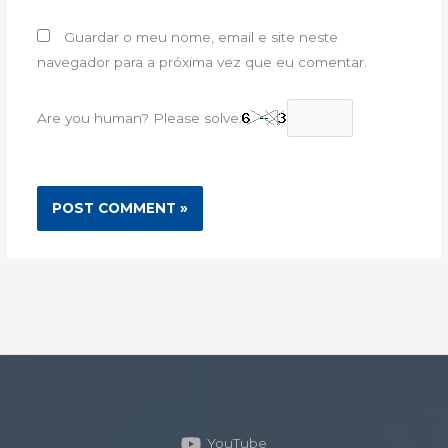
Guardar o meu nome, email e site neste
navegador para a próxima vez que eu comentar.
Are you human? Please solve:
YouTube